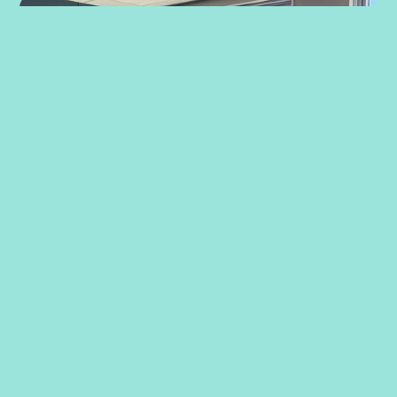
Strategiarbeid med ansatte