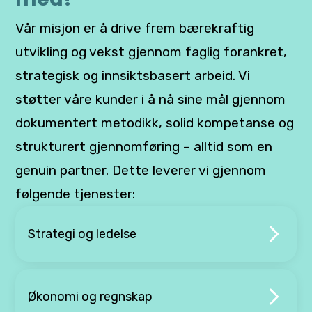
Vår misjon er å drive frem bærekraftig
utvikling og vekst gjennom faglig forankret,
strategisk og innsiktsbasert arbeid. Vi
støtter våre kunder i å nå sine mål gjennom
dokumentert metodikk, solid kompetanse og
strukturert gjennomføring – alltid som en
genuin partner. Dette leverer vi gjennom
følgende tjenester:
Strategi og ledelse
Økonomi og regnskap