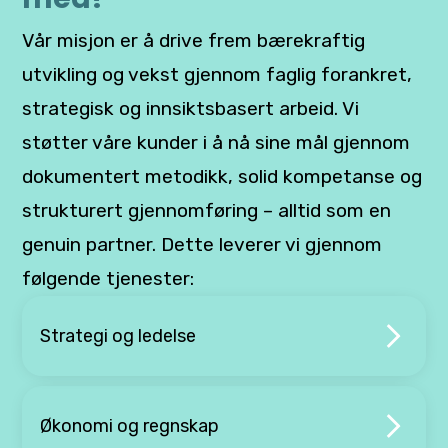
Vår misjon er å drive frem bærekraftig
utvikling og vekst gjennom faglig forankret,
strategisk og innsiktsbasert arbeid. Vi
støtter våre kunder i å nå sine mål gjennom
dokumentert metodikk, solid kompetanse og
strukturert gjennomføring – alltid som en
genuin partner. Dette leverer vi gjennom
følgende tjenester:
Strategi og ledelse
Økonomi og regnskap