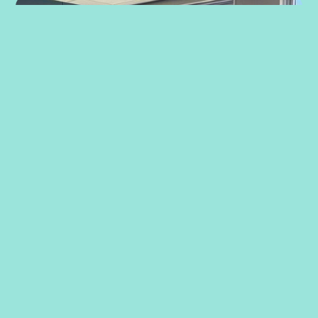
Strategiarbeid med ansatte