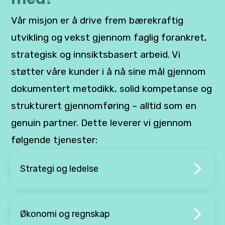
Vår misjon er å drive frem bærekraftig
utvikling og vekst gjennom faglig forankret,
strategisk og innsiktsbasert arbeid. Vi
støtter våre kunder i å nå sine mål gjennom
dokumentert metodikk, solid kompetanse og
strukturert gjennomføring – alltid som en
genuin partner. Dette leverer vi gjennom
følgende tjenester:
Strategi og ledelse
Økonomi og regnskap