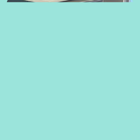
Strategiarbeid med ansatte