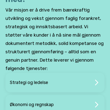
Vår misjon er å drive frem bærekraftig
utvikling og vekst gjennom faglig forankret,
strategisk og innsiktsbasert arbeid. Vi
støtter våre kunder i å nå sine mål gjennom
dokumentert metodikk, solid kompetanse og
strukturert gjennomføring – alltid som en
genuin partner. Dette leverer vi gjennom
følgende tjenester:
Strategi og ledelse
Økonomi og regnskap