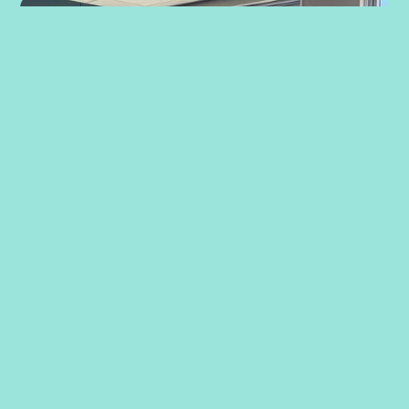
Strategiarbeid med ansatte