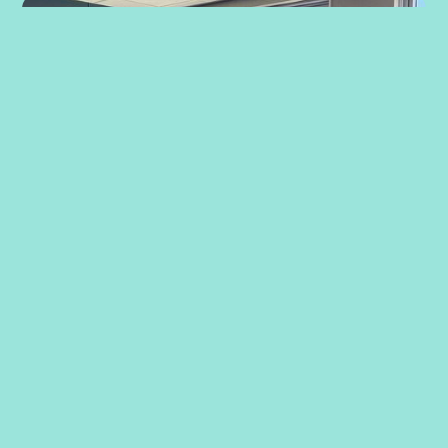
Strategiarbeid med ansatte