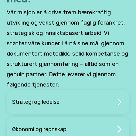
Vår misjon er å drive frem bærekraftig
utvikling og vekst gjennom faglig forankret,
strategisk og innsiktsbasert arbeid. Vi
støtter våre kunder i å nå sine mål gjennom
dokumentert metodikk, solid kompetanse og
strukturert gjennomføring – alltid som en
genuin partner. Dette leverer vi gjennom
følgende tjenester:
Strategi og ledelse
Økonomi og regnskap