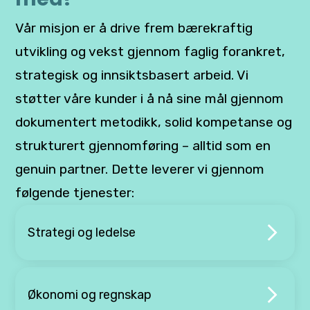
Vår misjon er å drive frem bærekraftig
utvikling og vekst gjennom faglig forankret,
strategisk og innsiktsbasert arbeid. Vi
støtter våre kunder i å nå sine mål gjennom
dokumentert metodikk, solid kompetanse og
strukturert gjennomføring – alltid som en
genuin partner. Dette leverer vi gjennom
følgende tjenester:
Strategi og ledelse
Økonomi og regnskap