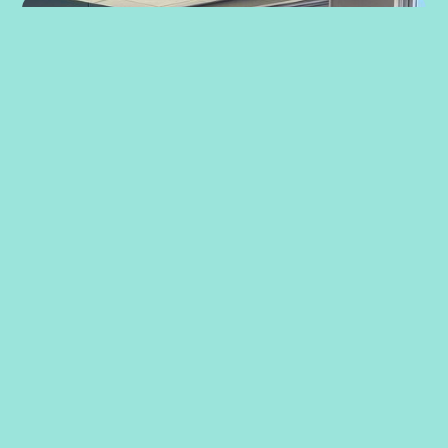
Strategiarbeid med ansatte