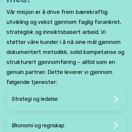
Vår misjon er å drive frem bærekraftig
utvikling og vekst gjennom faglig forankret,
strategisk og innsiktsbasert arbeid. Vi
støtter våre kunder i å nå sine mål gjennom
dokumentert metodikk, solid kompetanse og
strukturert gjennomføring – alltid som en
genuin partner. Dette leverer vi gjennom
følgende tjenester:
Strategi og ledelse
Økonomi og regnskap