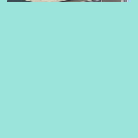
Strategiarbeid med ansatte