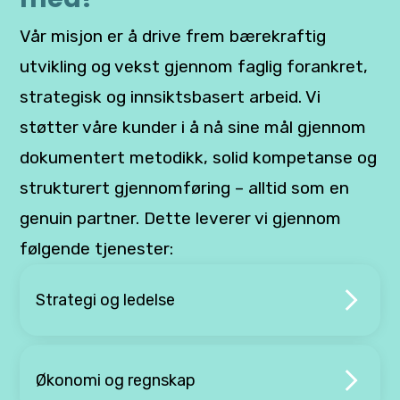
Vår misjon er å drive frem bærekraftig
utvikling og vekst gjennom faglig forankret,
strategisk og innsiktsbasert arbeid. Vi
støtter våre kunder i å nå sine mål gjennom
dokumentert metodikk, solid kompetanse og
strukturert gjennomføring – alltid som en
genuin partner. Dette leverer vi gjennom
følgende tjenester:
Strategi og ledelse
Økonomi og regnskap