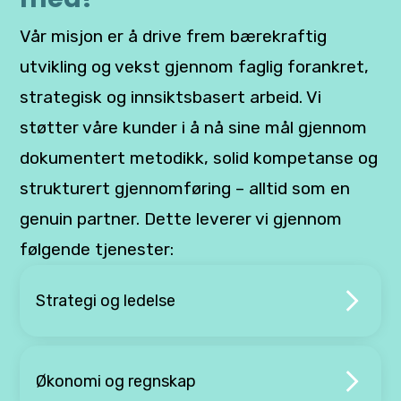
Vår misjon er å drive frem bærekraftig
utvikling og vekst gjennom faglig forankret,
strategisk og innsiktsbasert arbeid. Vi
støtter våre kunder i å nå sine mål gjennom
dokumentert metodikk, solid kompetanse og
strukturert gjennomføring – alltid som en
genuin partner. Dette leverer vi gjennom
følgende tjenester:
Strategi og ledelse
Økonomi og regnskap