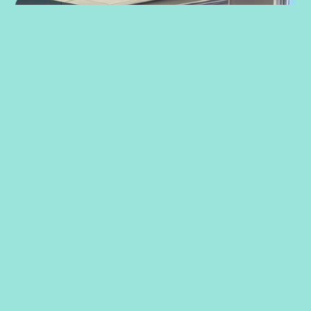
Strategiarbeid med ansatte