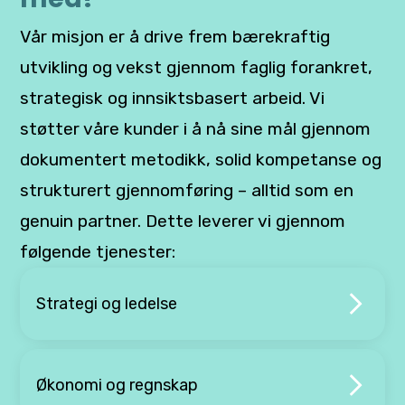
Vår misjon er å drive frem bærekraftig
utvikling og vekst gjennom faglig forankret,
strategisk og innsiktsbasert arbeid. Vi
støtter våre kunder i å nå sine mål gjennom
dokumentert metodikk, solid kompetanse og
strukturert gjennomføring – alltid som en
genuin partner. Dette leverer vi gjennom
følgende tjenester:
Strategi og ledelse
Økonomi og regnskap