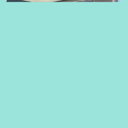
Strategiarbeid med ansatte