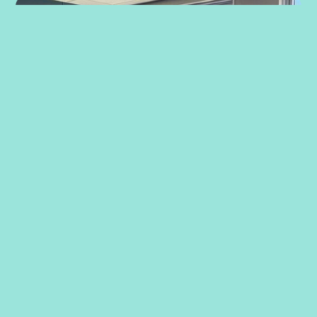
Strategiarbeid med ansatte