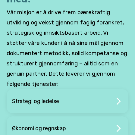
Vår misjon er å drive frem bærekraftig
utvikling og vekst gjennom faglig forankret,
strategisk og innsiktsbasert arbeid. Vi
støtter våre kunder i å nå sine mål gjennom
dokumentert metodikk, solid kompetanse og
strukturert gjennomføring – alltid som en
genuin partner. Dette leverer vi gjennom
følgende tjenester:
Strategi og ledelse
Økonomi og regnskap