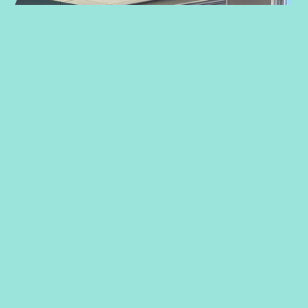
Strategiarbeid med ansatte