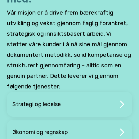
Vår misjon er å drive frem bærekraftig
utvikling og vekst gjennom faglig forankret,
strategisk og innsiktsbasert arbeid. Vi
støtter våre kunder i å nå sine mål gjennom
dokumentert metodikk, solid kompetanse og
strukturert gjennomføring – alltid som en
genuin partner. Dette leverer vi gjennom
følgende tjenester:
Strategi og ledelse
Økonomi og regnskap