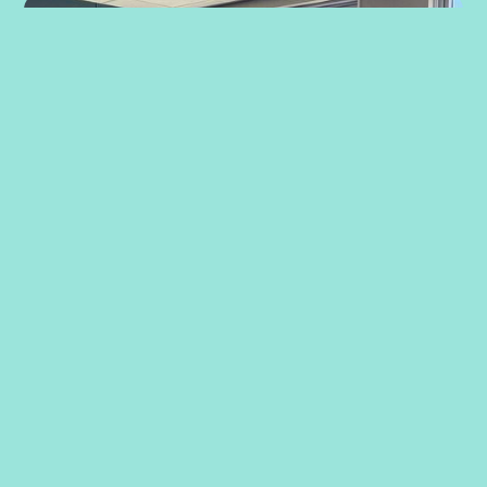
Strategiarbeid med ansatte