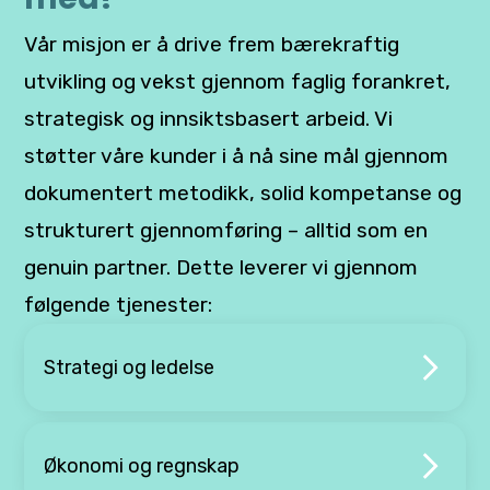
Vår misjon er å drive frem bærekraftig
utvikling og vekst gjennom faglig forankret,
strategisk og innsiktsbasert arbeid. Vi
støtter våre kunder i å nå sine mål gjennom
dokumentert metodikk, solid kompetanse og
strukturert gjennomføring – alltid som en
genuin partner. Dette leverer vi gjennom
følgende tjenester:
Strategi og ledelse
Økonomi og regnskap