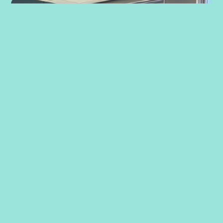
Strategiarbeid med ansatte