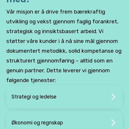
Vår misjon er å drive frem bærekraftig
utvikling og vekst gjennom faglig forankret,
strategisk og innsiktsbasert arbeid. Vi
støtter våre kunder i å nå sine mål gjennom
dokumentert metodikk, solid kompetanse og
strukturert gjennomføring – alltid som en
genuin partner. Dette leverer vi gjennom
følgende tjenester:
Strategi og ledelse
Økonomi og regnskap