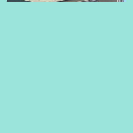
Strategiarbeid med ansatte