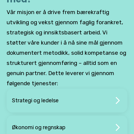
Vår misjon er å drive frem bærekraftig
utvikling og vekst gjennom faglig forankret,
strategisk og innsiktsbasert arbeid. Vi
støtter våre kunder i å nå sine mål gjennom
dokumentert metodikk, solid kompetanse og
strukturert gjennomføring – alltid som en
genuin partner. Dette leverer vi gjennom
følgende tjenester:
Strategi og ledelse
Økonomi og regnskap