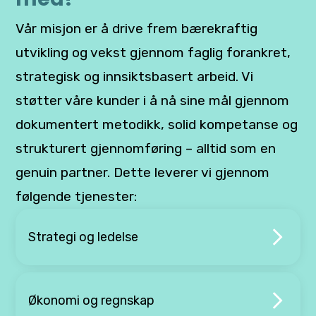
Vår misjon er å drive frem bærekraftig
utvikling og vekst gjennom faglig forankret,
strategisk og innsiktsbasert arbeid. Vi
støtter våre kunder i å nå sine mål gjennom
dokumentert metodikk, solid kompetanse og
strukturert gjennomføring – alltid som en
genuin partner. Dette leverer vi gjennom
følgende tjenester:
Strategi og ledelse
Økonomi og regnskap