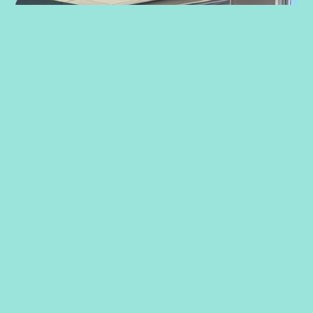
Strategiarbeid med ansatte