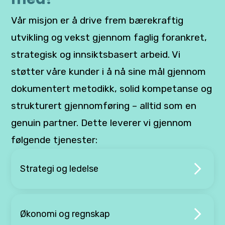
Vår misjon er å drive frem bærekraftig
utvikling og vekst gjennom faglig forankret,
strategisk og innsiktsbasert arbeid. Vi
støtter våre kunder i å nå sine mål gjennom
dokumentert metodikk, solid kompetanse og
strukturert gjennomføring – alltid som en
genuin partner. Dette leverer vi gjennom
følgende tjenester:
Strategi og ledelse
Økonomi og regnskap