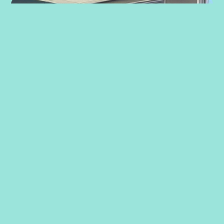
Strategiarbeid med ansatte