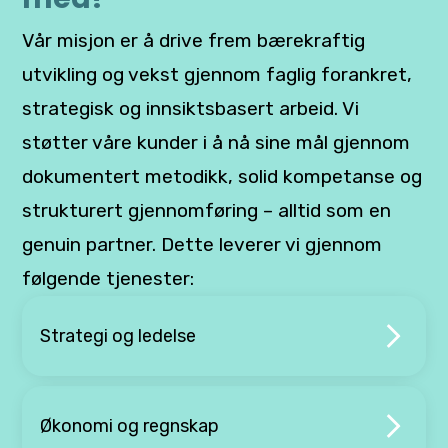
Vår misjon er å drive frem bærekraftig
utvikling og vekst gjennom faglig forankret,
strategisk og innsiktsbasert arbeid. Vi
støtter våre kunder i å nå sine mål gjennom
dokumentert metodikk, solid kompetanse og
strukturert gjennomføring – alltid som en
genuin partner. Dette leverer vi gjennom
følgende tjenester:
Strategi og ledelse
Økonomi og regnskap