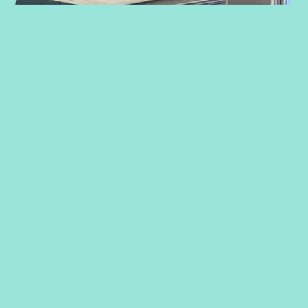
Strategiarbeid med ansatte