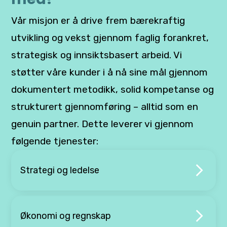
Vår misjon er å drive frem bærekraftig
utvikling og vekst gjennom faglig forankret,
strategisk og innsiktsbasert arbeid. Vi
støtter våre kunder i å nå sine mål gjennom
dokumentert metodikk, solid kompetanse og
strukturert gjennomføring – alltid som en
genuin partner. Dette leverer vi gjennom
følgende tjenester:
Strategi og ledelse
Økonomi og regnskap