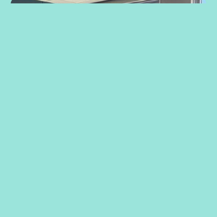
Strategiarbeid med ansatte