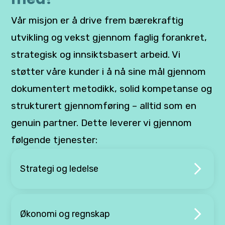
Vår misjon er å drive frem bærekraftig
utvikling og vekst gjennom faglig forankret,
strategisk og innsiktsbasert arbeid. Vi
støtter våre kunder i å nå sine mål gjennom
dokumentert metodikk, solid kompetanse og
strukturert gjennomføring – alltid som en
genuin partner. Dette leverer vi gjennom
følgende tjenester:
Strategi og ledelse
Økonomi og regnskap