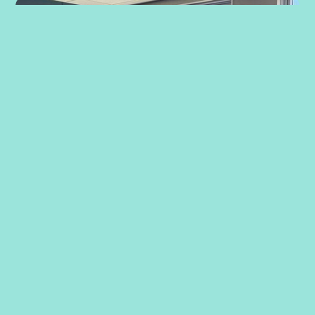
Strategiarbeid med ansatte