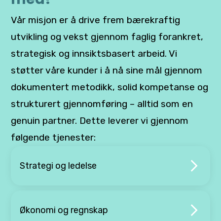
Vår misjon er å drive frem bærekraftig
utvikling og vekst gjennom faglig forankret,
strategisk og innsiktsbasert arbeid. Vi
støtter våre kunder i å nå sine mål gjennom
dokumentert metodikk, solid kompetanse og
strukturert gjennomføring – alltid som en
genuin partner. Dette leverer vi gjennom
følgende tjenester:
Strategi og ledelse
Økonomi og regnskap