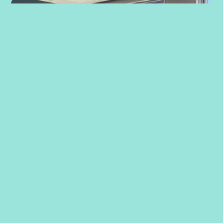
Strategiarbeid med ansatte