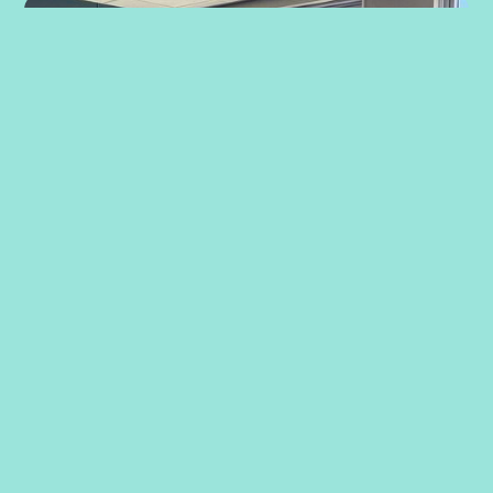
Strategiarbeid med ansatte