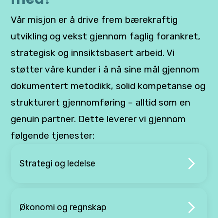
Vår misjon er å drive frem bærekraftig
utvikling og vekst gjennom faglig forankret,
strategisk og innsiktsbasert arbeid. Vi
støtter våre kunder i å nå sine mål gjennom
dokumentert metodikk, solid kompetanse og
strukturert gjennomføring – alltid som en
genuin partner. Dette leverer vi gjennom
følgende tjenester:
Strategi og ledelse
Økonomi og regnskap