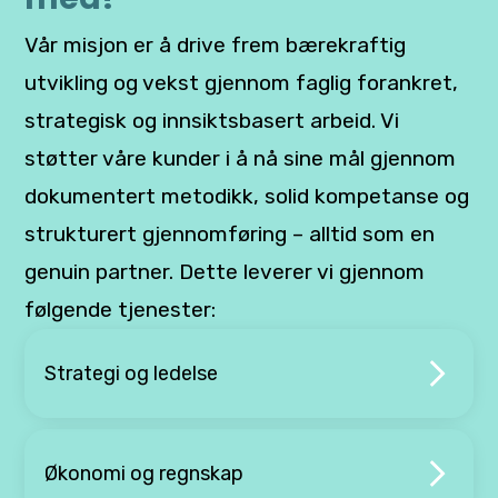
Vår misjon er å drive frem bærekraftig
utvikling og vekst gjennom faglig forankret,
strategisk og innsiktsbasert arbeid. Vi
støtter våre kunder i å nå sine mål gjennom
dokumentert metodikk, solid kompetanse og
strukturert gjennomføring – alltid som en
genuin partner. Dette leverer vi gjennom
følgende tjenester:
Strategi og ledelse
Økonomi og regnskap