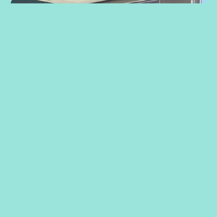
Strategiarbeid med ansatte